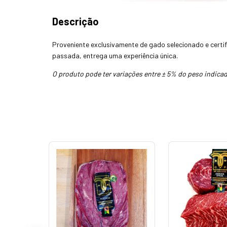
Descrição
Proveniente exclusivamente de gado selecionado e certif
passada, entrega uma experiência única.
O produto pode ter variações entre ± 5% do peso indicad