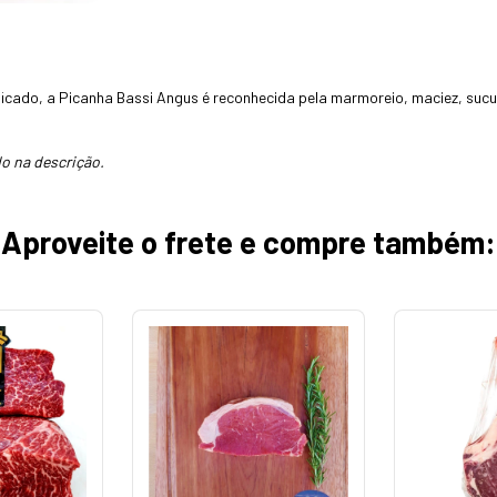
icado, a Picanha Bassi Angus é reconhecida pela marmoreio, maciez, sucul
o na descrição.
Aproveite o frete e compre também: