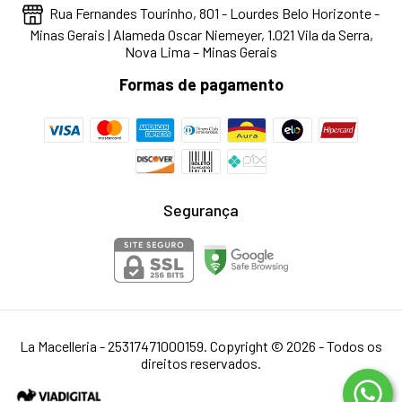
Rua Fernandes Tourinho, 801 - Lourdes Belo Horizonte -
Minas Gerais | Alameda Oscar Niemeyer, 1.021 Vila da Serra,
Nova Lima – Minas Gerais
Formas de pagamento
Segurança
La Macelleria - 25317471000159. Copyright © 2026 - Todos os
direitos reservados.