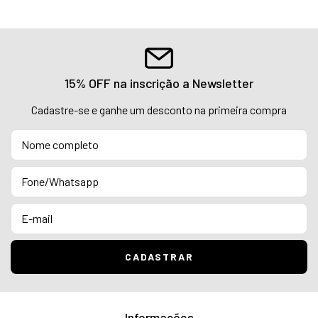
15% OFF na inscrição a Newsletter
Cadastre-se e ganhe um desconto na primeira compra
Informações