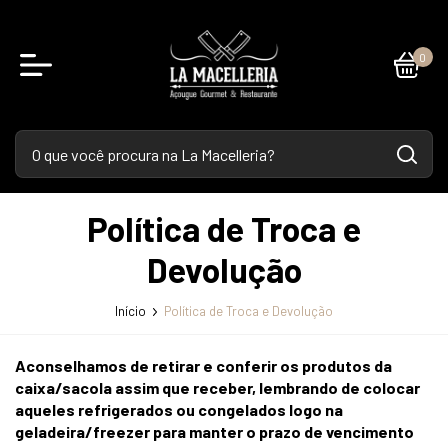
0
Política de Troca e
Devolução
Início
Política de Troca e Devolução
Aconselhamos de retirar e conferir os produtos da
caixa/sacola assim que receber, lembrando de colocar
aqueles refrigerados ou congelados logo na
geladeira/freezer para manter o prazo de vencimento