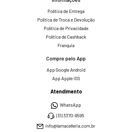
Política de Entrega
Política de Troca e Devolução
Política de Privacidade
Política de Cashback
Franquia
Compre pelo App
App Google Android
App Apple iOS
Atendimento
WhatsApp
(31) 3370-9595
info@lamacelleria.com.br