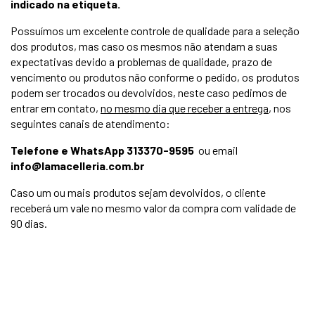
indicado na etiqueta.
Possuímos um excelente controle de qualidade para a seleção
dos produtos, mas caso os mesmos não atendam a suas
expectativas devido a problemas de qualidade, prazo de
vencimento ou produtos não conforme o pedido, os produtos
podem ser trocados ou devolvidos, neste caso pedimos de
entrar em contato,
no mesmo dia que receber a entrega
, nos
seguintes canais de atendimento:
Telefone e W
hatsApp
313370-9595
ou email
info@lamacelleria.com.br
Caso um ou mais produtos sejam devolvidos, o cliente
receberá um vale no mesmo valor da compra com validade de
90 dias.