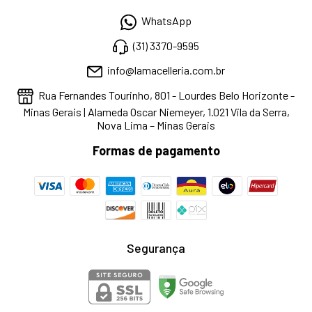
WhatsApp
(31) 3370-9595
info@lamacelleria.com.br
Rua Fernandes Tourinho, 801 - Lourdes Belo Horizonte -
Minas Gerais | Alameda Oscar Niemeyer, 1.021 Vila da Serra,
Nova Lima – Minas Gerais
Formas de pagamento
Segurança