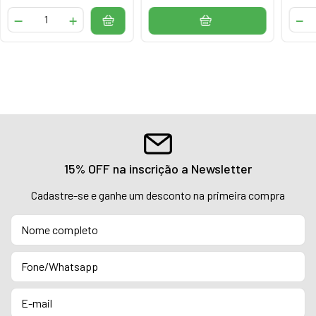
15% OFF na inscrição a Newsletter
Cadastre-se e ganhe um desconto na primeira compra