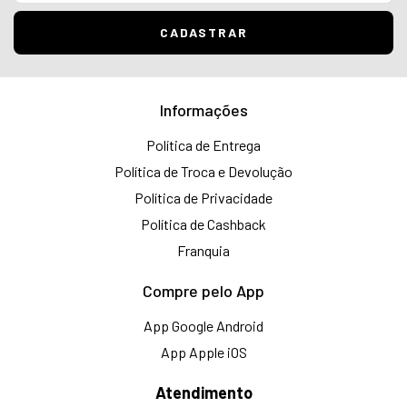
Informações
Política de Entrega
Política de Troca e Devolução
Política de Privacidade
Política de Cashback
Franquia
Compre pelo App
App Google Android
App Apple iOS
Atendimento