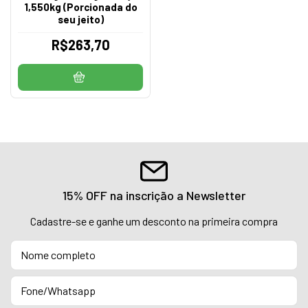
1,550kg (Porcionada do
seu jeito)
R$263,70
15% OFF na inscrição a Newsletter
Cadastre-se e ganhe um desconto na primeira compra