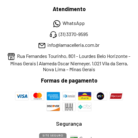
Atendimento
WhatsApp
(31) 3370-9595
info@lamacelleria.com.br
Rua Fernandes Tourinho, 801 - Lourdes Belo Horizonte -
Minas Gerais | Alameda Oscar Niemeyer, 1.021 Vila da Serra,
Nova Lima – Minas Gerais
Formas de pagamento
Segurança