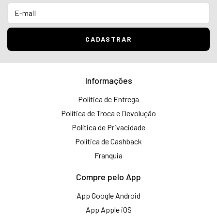
Informações
Política de Entrega
Política de Troca e Devolução
Política de Privacidade
Política de Cashback
Franquia
Compre pelo App
App Google Android
App Apple iOS