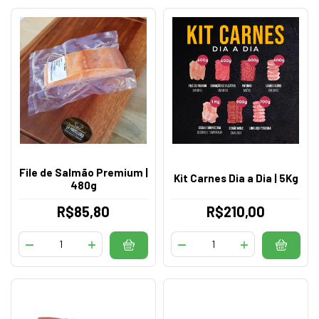
File de Salmão Premium |
Kit Carnes Dia a Dia | 5Kg
480g
R$85,80
R$210,00