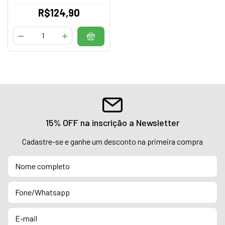
R$124,90
15% OFF na inscrição a Newsletter
Cadastre-se e ganhe um desconto na primeira compra