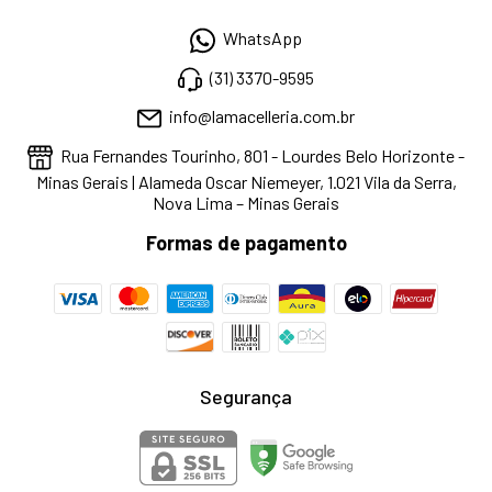
WhatsApp
(31) 3370-9595
info@lamacelleria.com.br
Rua Fernandes Tourinho, 801 - Lourdes Belo Horizonte -
Minas Gerais | Alameda Oscar Niemeyer, 1.021 Vila da Serra,
Nova Lima – Minas Gerais
Formas de pagamento
Segurança