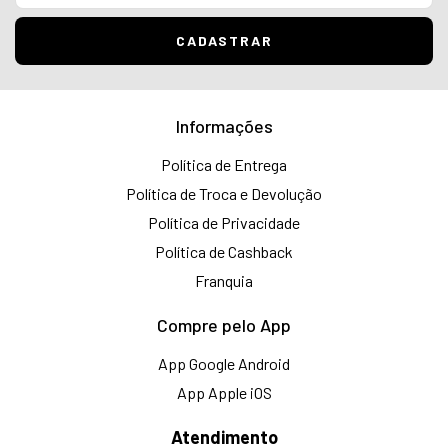
Informações
Política de Entrega
Política de Troca e Devolução
Política de Privacidade
Política de Cashback
Franquia
Compre pelo App
App Google Android
App Apple iOS
Atendimento