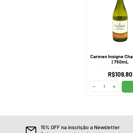
Carmen Insigne Ch
| 750mL
R$109,80
15% OFF na inscrição a Newsletter