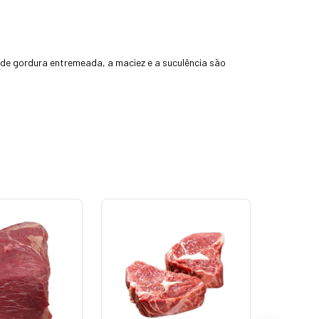
u de gordura entremeada, a maciez e a suculência são