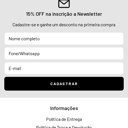
15% OFF na inscrição a Newsletter
Cadastre-se e ganhe um desconto na primeira compra
Informações
Política de Entrega
Política de Troca e Devolução