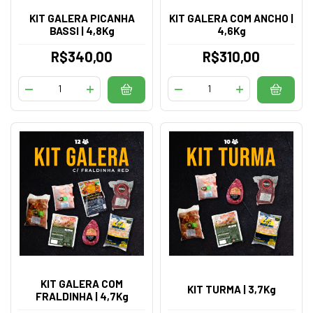
KIT GALERA PICANHA
KIT GALERA COM ANCHO |
BASSI | 4,8Kg
4,6Kg
R$340,00
R$310,00
KIT GALERA COM
KIT TURMA | 3,7Kg
FRALDINHA | 4,7Kg