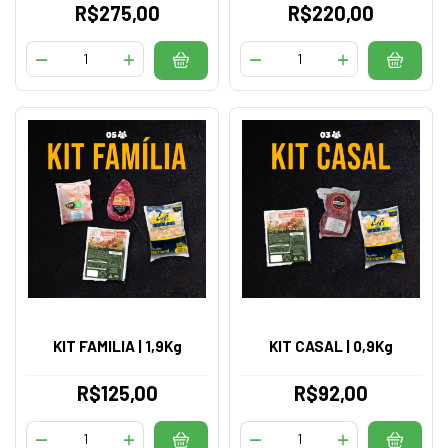
R$275,00
R$220,00
KIT FAMILIA | 1,9Kg
KIT CASAL | 0,9Kg
R$125,00
R$92,00