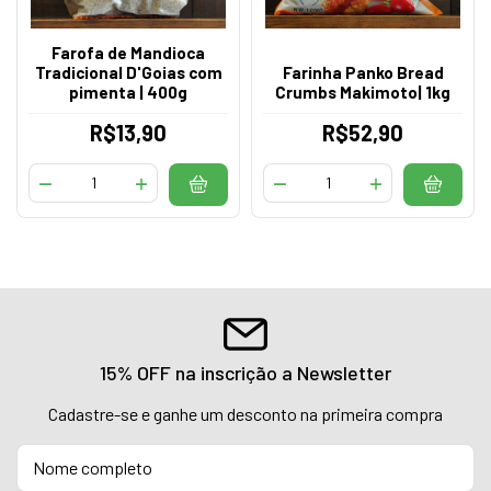
Farofa de Mandioca
Tradicional D'Goias com
Farinha Panko Bread
pimenta | 400g
Crumbs Makimoto| 1kg
R$13,90
R$52,90
15% OFF na inscrição a Newsletter
Cadastre-se e ganhe um desconto na primeira compra