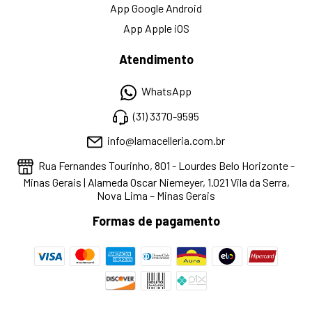
App Google Android
App Apple iOS
Atendimento
WhatsApp
(31) 3370-9595
info@lamacelleria.com.br
Rua Fernandes Tourinho, 801 - Lourdes Belo Horizonte -
Minas Gerais | Alameda Oscar Niemeyer, 1.021 Vila da Serra,
Nova Lima – Minas Gerais
Formas de pagamento