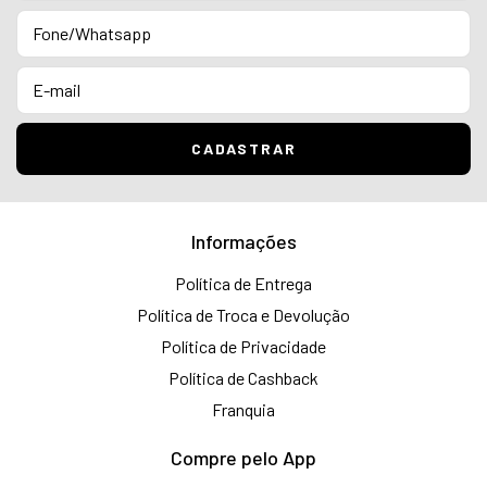
Informações
Política de Entrega
Política de Troca e Devolução
Política de Privacidade
Política de Cashback
Franquia
Compre pelo App