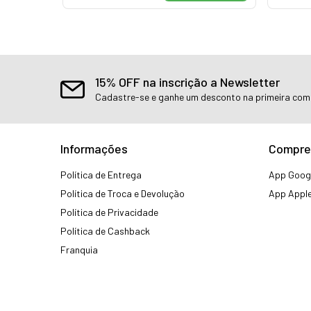
15% OFF na inscrição a Newsletter
Cadastre-se e ganhe um desconto na primeira co
Informações
Compre
Política de Entrega
App Googl
Política de Troca e Devolução
App Apple
Política de Privacidade
Política de Cashback
Franquia