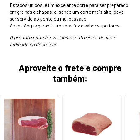
Estados unidos, é um excelente corte para ser preparado
em grelhas e chapas, e, sendo um corte mais alto, deve
ser servido ao ponto ou mal passado.
A raça Angus garante uma maciez e sabor superiores.
O produto pode ter variações entre ± 5% do peso
indicado na descrição.
Aproveite o frete e compre
também: