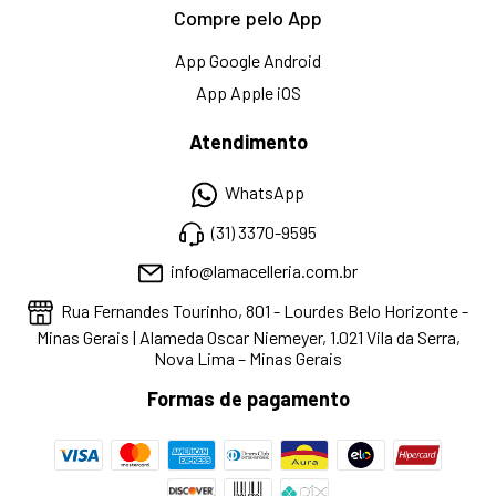
Compre pelo App
App Google Android
App Apple iOS
Atendimento
WhatsApp
(31) 3370-9595
info@lamacelleria.com.br
Rua Fernandes Tourinho, 801 - Lourdes Belo Horizonte -
Minas Gerais | Alameda Oscar Niemeyer, 1.021 Vila da Serra,
Nova Lima – Minas Gerais
Formas de pagamento