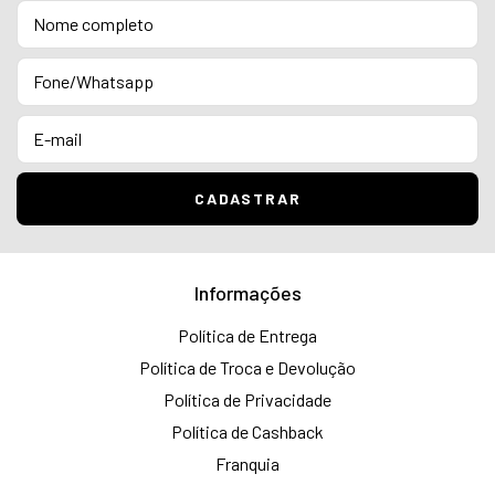
Informações
Política de Entrega
Política de Troca e Devolução
Política de Privacidade
Política de Cashback
Franquia