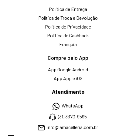
Política de Entrega
Política de Troca e Devolução
Política de Privacidade
Política de Cashback
Franquia
Compre pelo App
App Google Android
App Apple iOS
Atendimento
WhatsApp
(31) 3370-9595
info@lamacelleria.com.br