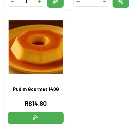
Pudim Gourmet 140G
R$14,80