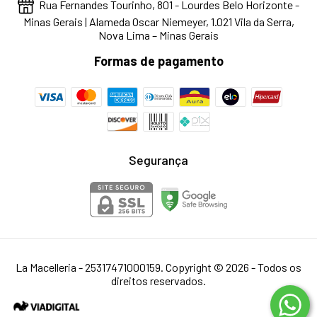
Rua Fernandes Tourinho, 801 - Lourdes Belo Horizonte -
Minas Gerais | Alameda Oscar Niemeyer, 1.021 Vila da Serra,
Nova Lima – Minas Gerais
Formas de pagamento
Segurança
La Macelleria - 25317471000159. Copyright © 2026 - Todos os
direitos reservados.