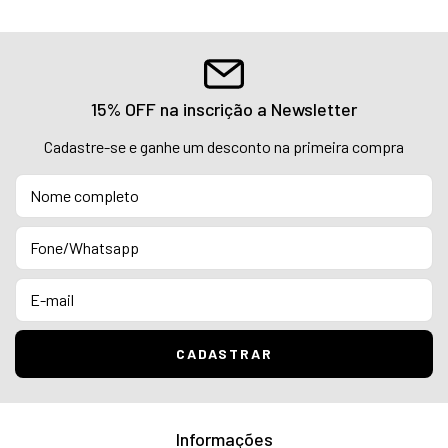
15% OFF na inscrição a Newsletter
Cadastre-se e ganhe um desconto na primeira compra
Informações