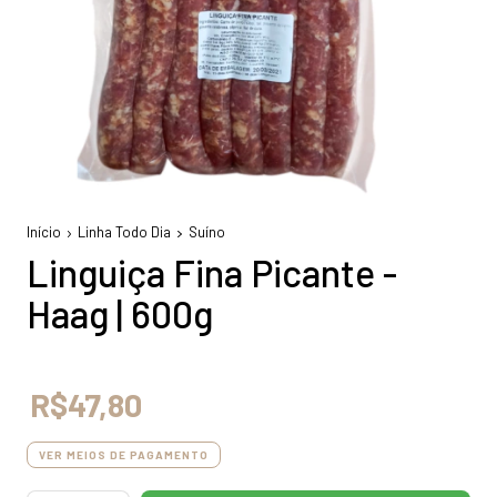
Início
Linha Todo Dia
Suíno
Linguiça Fina Picante -
Haag | 600g
R$47,80
VER MEIOS DE PAGAMENTO