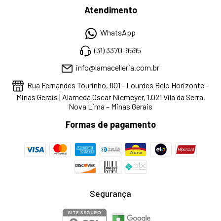
Atendimento
WhatsApp
(31) 3370-9595
info@lamacelleria.com.br
Rua Fernandes Tourinho, 801 - Lourdes Belo Horizonte -
Minas Gerais | Alameda Oscar Niemeyer, 1.021 Vila da Serra,
Nova Lima – Minas Gerais
Formas de pagamento
Segurança