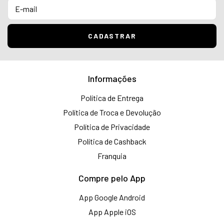
Informações
Política de Entrega
Política de Troca e Devolução
Política de Privacidade
Política de Cashback
Franquia
Compre pelo App
App Google Android
App Apple iOS