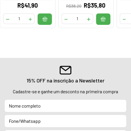
R$41,90
R$35,80
R$38,20
15% OFF na inscrição a Newsletter
Cadastre-se e ganhe um desconto na primeira compra