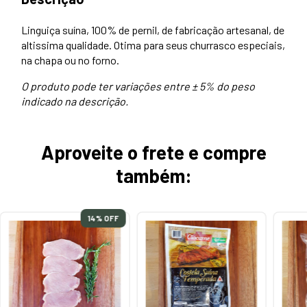
Linguiça suína, 100% de pernil, de fabricação artesanal, de
altissima qualidade. Otima para seus churrasco especiais,
na chapa ou no forno.
O produto pode ter variações entre ± 5% do peso
indicado na descrição.
Aproveite o frete e compre
também:
14
% OFF