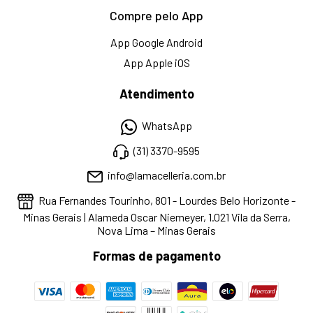
Compre pelo App
App Google Android
App Apple iOS
Atendimento
WhatsApp
(31) 3370-9595
info@lamacelleria.com.br
Rua Fernandes Tourinho, 801 - Lourdes Belo Horizonte -
Minas Gerais | Alameda Oscar Niemeyer, 1.021 Vila da Serra,
Nova Lima – Minas Gerais
Formas de pagamento