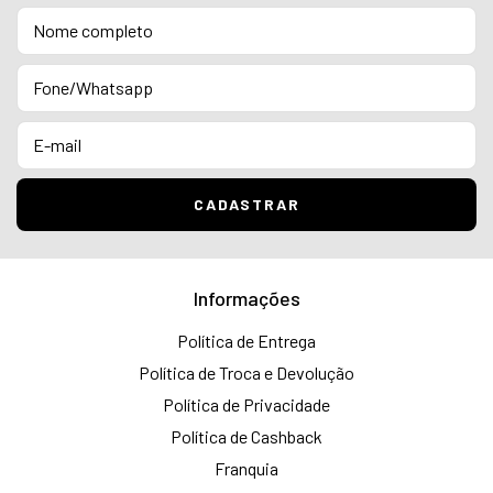
Informações
Política de Entrega
Política de Troca e Devolução
Política de Privacidade
Política de Cashback
Franquia