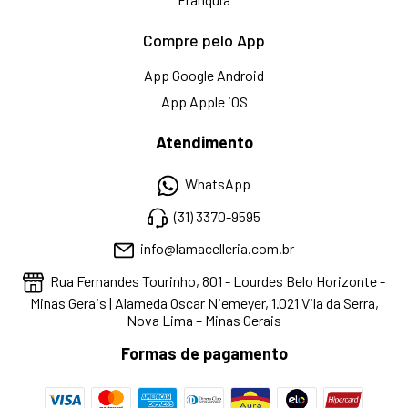
Compre pelo App
App Google Android
App Apple iOS
Atendimento
WhatsApp
(31) 3370-9595
info@lamacelleria.com.br
Rua Fernandes Tourinho, 801 - Lourdes Belo Horizonte -
Minas Gerais | Alameda Oscar Niemeyer, 1.021 Vila da Serra,
Nova Lima – Minas Gerais
Formas de pagamento