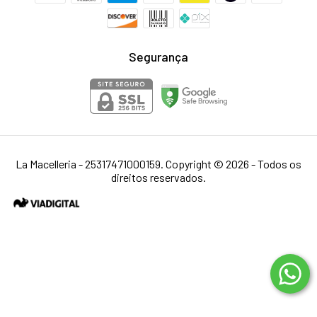
Segurança
La Macelleria - 25317471000159. Copyright © 2026 - Todos os
direitos reservados.