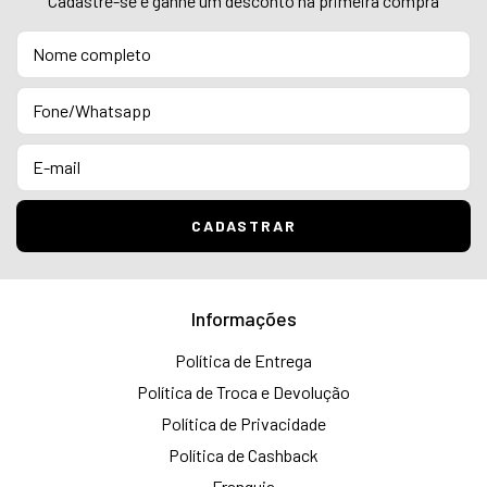
Cadastre-se e ganhe um desconto na primeira compra
Informações
Política de Entrega
Política de Troca e Devolução
Política de Privacidade
Política de Cashback
Franquia