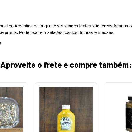
onal da Argentina e Uruguai e seus ingredientes são: ervas frescas o
de pronta. Pode usar em saladas, caldos, frituras e massas.
a.
Aproveite o frete e compre também: