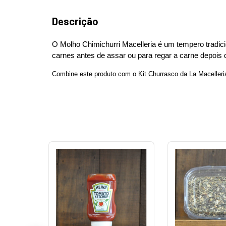
Descrição
O Molho Chimichurri Macelleria é um tempero tradici
carnes antes de assar ou para regar a carne depois 
Combine este produto com o Kit Churrasco da La Macelleri