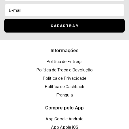
Informações
Política de Entrega
Política de Troca e Devolução
Política de Privacidade
Política de Cashback
Franquia
Compre pelo App
App Google Android
App Apple iOS