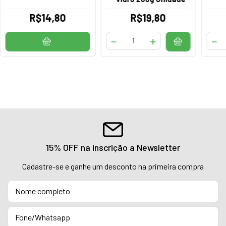
R$14,80
R$19,80
15% OFF na inscrição a Newsletter
Cadastre-se e ganhe um desconto na primeira compra