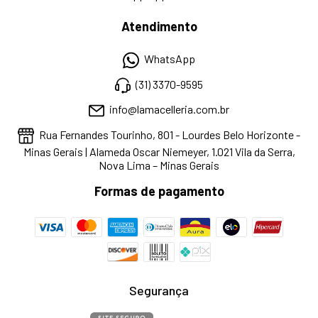
Atendimento
WhatsApp
(31) 3370-9595
info@lamacelleria.com.br
Rua Fernandes Tourinho, 801 - Lourdes Belo Horizonte -
Minas Gerais | Alameda Oscar Niemeyer, 1.021 Vila da Serra,
Nova Lima – Minas Gerais
Formas de pagamento
Segurança