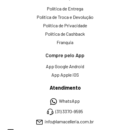
Política de Entrega
Política de Troca e Devolução
Política de Privacidade
Política de Cashback
Franquia
Compre pelo App
App Google Android
App Apple iOS
Atendimento
WhatsApp
(31) 3370-9595
info@lamacelleria.com.br