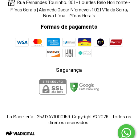
Rua Fernandes Tourinho, 801 - Lourdes Belo Horizonte -
Minas Gerais | Alameda Oscar Niemeyer, 1.021 Vila da Serra,
Nova Lima – Minas Gerais
Formas de pagamento
Segurança
La Macelleria - 25317471000159. Copyright © 2026 - Todos os
direitos reservados.