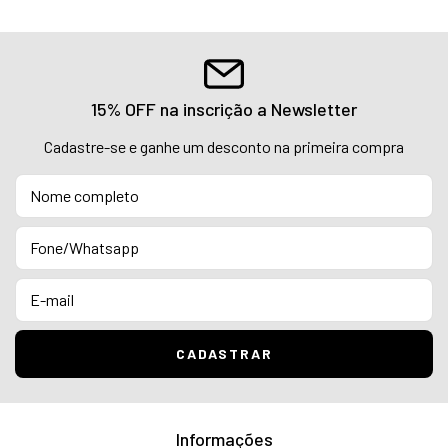
15% OFF na inscrição a Newsletter
Cadastre-se e ganhe um desconto na primeira compra
Informações