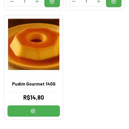
Pudim Gourmet 140G
R$14,80