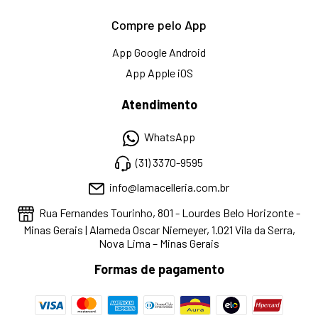
Compre pelo App
App Google Android
App Apple iOS
Atendimento
WhatsApp
(31) 3370-9595
info@lamacelleria.com.br
Rua Fernandes Tourinho, 801 - Lourdes Belo Horizonte -
Minas Gerais | Alameda Oscar Niemeyer, 1.021 Vila da Serra,
Nova Lima – Minas Gerais
Formas de pagamento