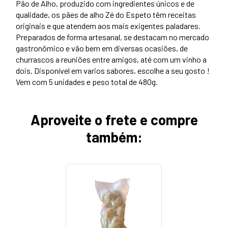
Pão de Alho, produzido com ingredientes únicos e de
qualidade, os pães de alho Zé do Espeto têm receitas
originais e que atendem aos mais exigentes paladares.
Preparados de forma artesanal, se destacam no mercado
gastronômico e vão bem em diversas ocasiões, de
churrascos a reuniões entre amigos, até com um vinho a
dois. Disponível em varios sabores, escolhe a seu gosto !
Vem com 5 unidades e peso total de 480g.
Aproveite o frete e compre
também: