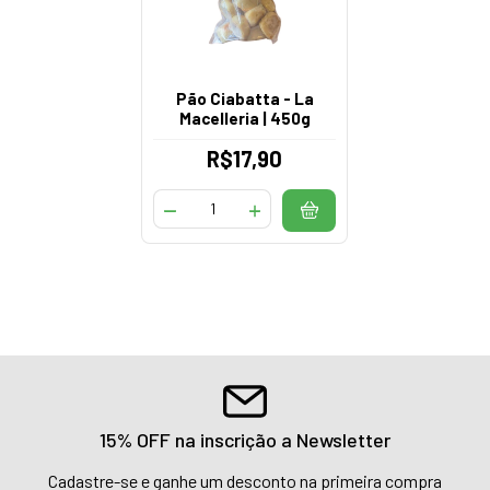
Pão Ciabatta - La
Macelleria | 450g
R$17,90
15% OFF na inscrição a Newsletter
Cadastre-se e ganhe um desconto na primeira compra