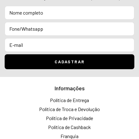
Informações
Política de Entrega
Política de Troca e Devolução
Política de Privacidade
Política de Cashback
Franquia