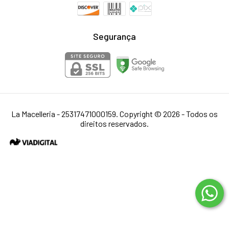
Segurança
La Macelleria - 25317471000159. Copyright © 2026 - Todos os
direitos reservados.