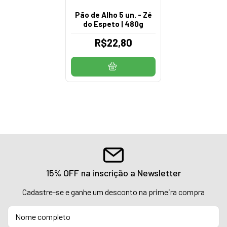
Pão de Alho 5 un. - Zé
do Espeto | 480g
R$22,80
15% OFF na inscrição a Newsletter
Cadastre-se e ganhe um desconto na primeira compra