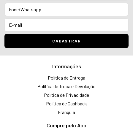
Informações
Política de Entrega
Política de Troca e Devolução
Política de Privacidade
Política de Cashback
Franquia
Compre pelo App