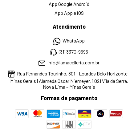
App Google Android
App Apple iOS
Atendimento
WhatsApp
(31) 3370-9595
info@lamacelleria.com.br
Rua Fernandes Tourinho, 801 - Lourdes Belo Horizonte -
Minas Gerais | Alameda Oscar Niemeyer, 1.021 Vila da Serra,
Nova Lima – Minas Gerais
Formas de pagamento