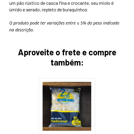
um pão rústico de casca fina e crocante, seu miolo é
úmido e aerado, repleto de buraquinhos
O produto pode ter variações entre ± 5% do peso indicado
na descrição.
Aproveite o frete e compre
também: