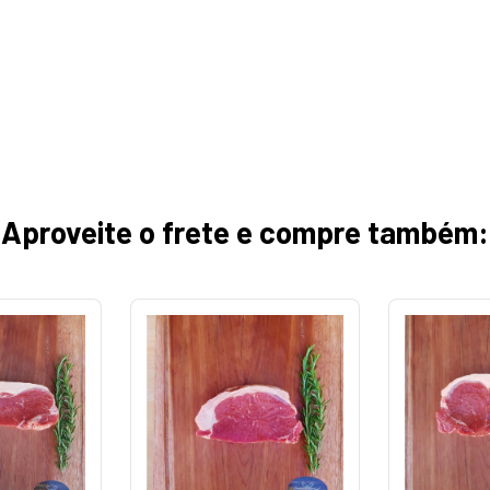
Aproveite o frete e compre também: