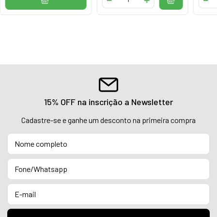
15% OFF na inscrição a Newsletter
Cadastre-se e ganhe um desconto na primeira compra