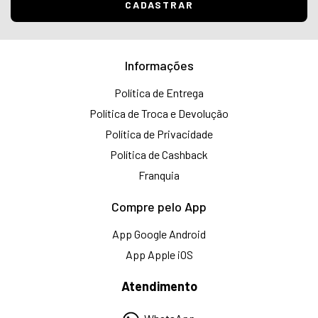
Informações
Política de Entrega
Política de Troca e Devolução
Política de Privacidade
Política de Cashback
Franquia
Compre pelo App
App Google Android
App Apple iOS
Atendimento