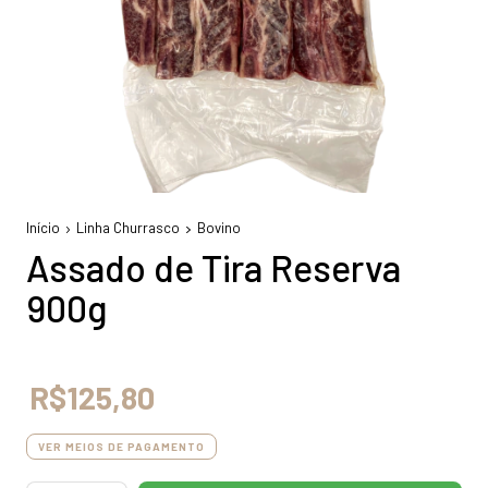
Início
Linha Churrasco
Bovino
Assado de Tira Reserva
900g
R$125,80
VER MEIOS DE PAGAMENTO