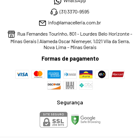
WhatsApp
(31) 3370-9595
info@lamacelleria.com.br
Rua Fernandes Tourinho, 801 - Lourdes Belo Horizonte -
Minas Gerais | Alameda Oscar Niemeyer, 1.021 Vila da Serra,
Nova Lima – Minas Gerais
Formas de pagamento
Segurança