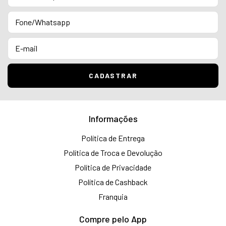
Informações
Política de Entrega
Política de Troca e Devolução
Política de Privacidade
Política de Cashback
Franquia
Compre pelo App