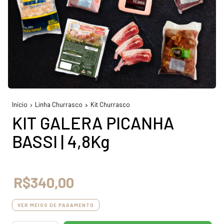
Início
Linha Churrasco
Kit Churrasco
KIT GALERA PICANHA
BASSI | 4,8Kg
R$340,00
VER MEIOS DE PAGAMENTO