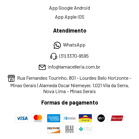
App Google Android
App Apple iOS
Atendimento
WhatsApp
(31) 3370-9595
info@lamacelleria.com.br
Rua Fernandes Tourinho, 801 - Lourdes Belo Horizonte -
Minas Gerais | Alameda Oscar Niemeyer, 1.021 Vila da Serra,
Nova Lima – Minas Gerais
Formas de pagamento