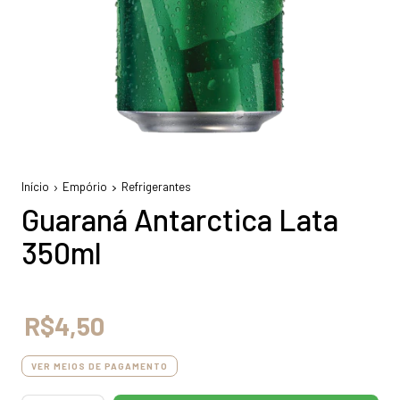
Início
Empório
Refrigerantes
Guaraná Antarctica Lata
350ml
R$4,50
VER MEIOS DE PAGAMENTO