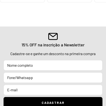
15% OFF na inscrição a Newsletter
Cadastre-se e ganhe um desconto na primeira compra