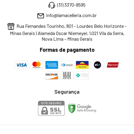
(31) 3370-9595
info@lamacelleria.com.br
Rua Fernandes Tourinho, 801 - Lourdes Belo Horizonte -
Minas Gerais | Alameda Oscar Niemeyer, 1.021 Vila da Serra,
Nova Lima – Minas Gerais
Formas de pagamento
Segurança