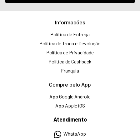
Informações
Política de Entrega
Política de Troca e Devolução
Política de Privacidade
Política de Cashback
Franquia
Compre pelo App
App Google Android
App Apple iOS
Atendimento
WhatsApp