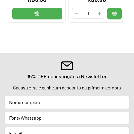
15% OFF na inscrição a Newsletter
Cadastre-se e ganhe um desconto na primeira compra