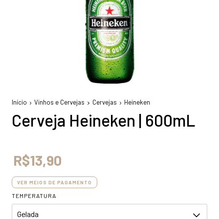
Início
Vinhos e Cervejas
Cervejas
Heineken
Cerveja Heineken | 600mL
R$13,90
VER MEIOS DE PAGAMENTO
TEMPERATURA