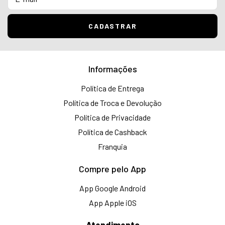
Informações
Política de Entrega
Política de Troca e Devolução
Política de Privacidade
Política de Cashback
Franquia
Compre pelo App
App Google Android
App Apple iOS