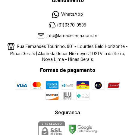
Atendimento
WhatsApp
(31) 3370-9595
info@lamacelleria.com.br
Rua Fernandes Tourinho, 801 - Lourdes Belo Horizonte -
Minas Gerais | Alameda Oscar Niemeyer, 1.021 Vila da Serra,
Nova Lima – Minas Gerais
Formas de pagamento
Segurança