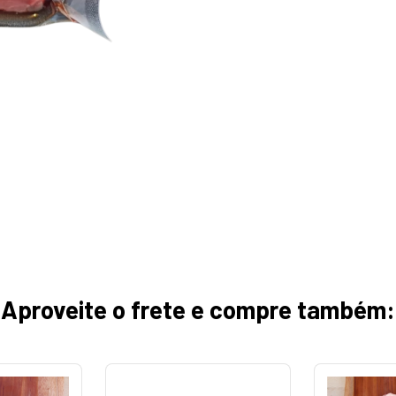
Aproveite o frete e compre também: