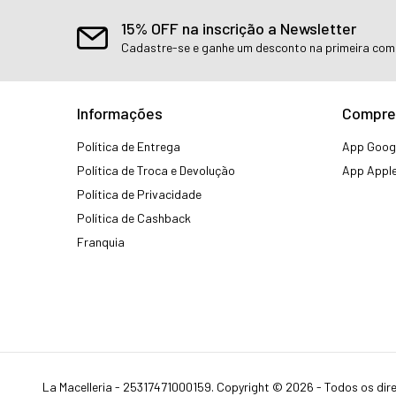
15% OFF na inscrição a Newsletter
Cadastre-se e ganhe um desconto na primeira co
Informações
Compre
Política de Entrega
App Googl
Política de Troca e Devolução
App Apple
Política de Privacidade
Política de Cashback
Franquia
La Macelleria - 25317471000159. Copyright © 2026 - Todos os dire