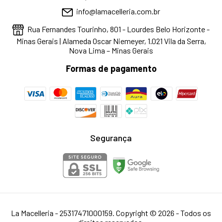
info@lamacelleria.com.br
Rua Fernandes Tourinho, 801 - Lourdes Belo Horizonte -
Minas Gerais | Alameda Oscar Niemeyer, 1.021 Vila da Serra,
Nova Lima – Minas Gerais
Formas de pagamento
Segurança
La Macelleria - 25317471000159. Copyright © 2026 - Todos os