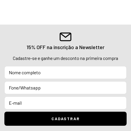
15% OFF na inscrição a Newsletter
Cadastre-se e ganhe um desconto na primeira compra