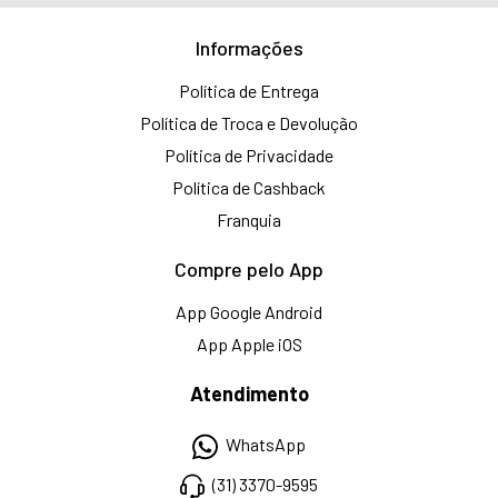
Informações
Política de Entrega
Política de Troca e Devolução
Política de Privacidade
Política de Cashback
Franquia
Compre pelo App
App Google Android
App Apple iOS
Atendimento
WhatsApp
(31) 3370-9595